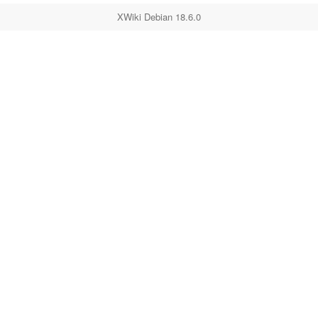
XWiki Debian 18.6.0