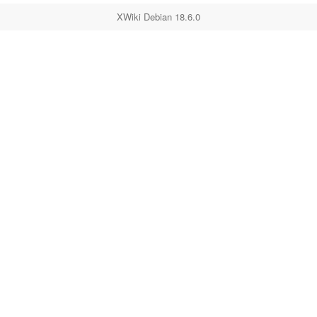
XWiki Debian 18.6.0