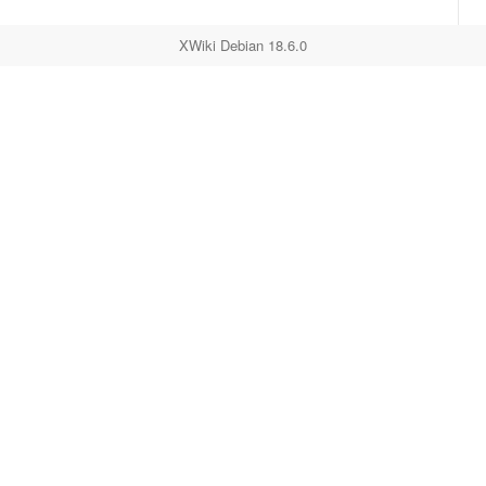
XWiki Debian 18.6.0