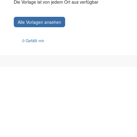
Die Vorlage ist von jedem Ort aus verfügbar
Alle Vorlagen ansehen
0 Gefällt mir