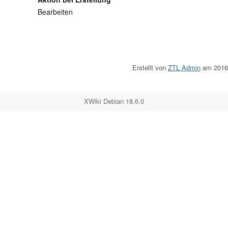
Bearbeiten
Erstellt von
ZTL Admin
am 2016/
XWiki Debian 18.6.0