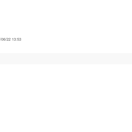
06/22 13:53