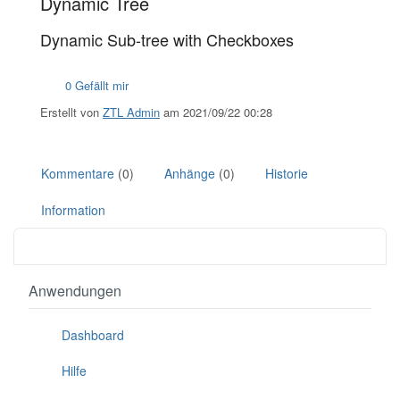
Dynamic Tree
Dynamic Sub-tree with Checkboxes
0 Gefällt mir
Erstellt von
ZTL Admin
am 2021/09/22 00:28
Kommentare
(0)
Anhänge
(0)
Historie
Information
Anwendungen
Dashboard
Hilfe