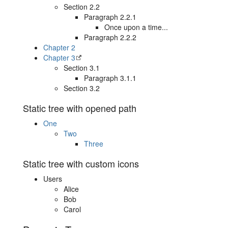
Section 2.2
Paragraph 2.2.1
Once upon a time...
Paragraph 2.2.2
Chapter 2
Chapter 3
Section 3.1
Paragraph 3.1.1
Section 3.2
Static tree with opened path
One
Two
Three
Static tree with custom icons
Users
Alice
Bob
Carol